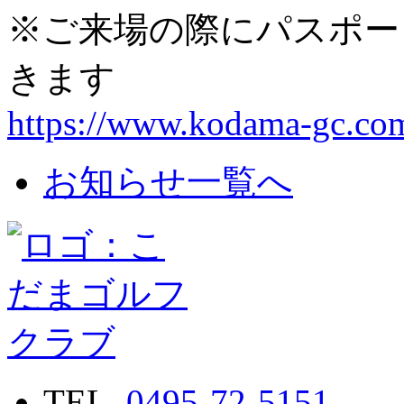
※ご来場の際にパスポー
きます
https://www.kodama-gc.co
お知らせ一覧へ
TEL.
0495-72-5151