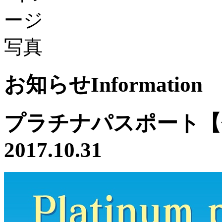
お知らせ
Information
プラチナパスポート【
2017.10.31