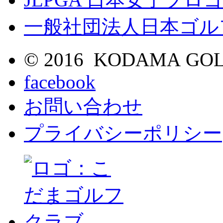
一般社団法人日本ゴル
© 2016 KODAMA GOL
facebook
お問い合わせ
プライバシーポリシー