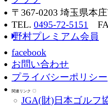
〒367-0203 埼玉県
TEL.
0495-72-5151
FAX
野村プレミアム会員
facebook
お問い合わせ
プライバシーポリシー
関連リンク
JGA(財)日本ゴルフ